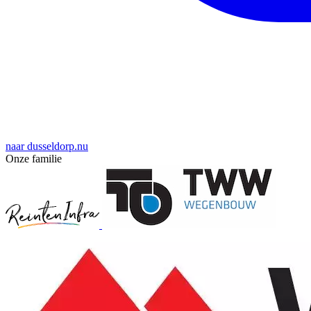
naar dusseldorp.nu
Onze familie