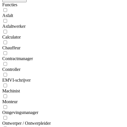
Functies
Asfalt
Asfaltwerker
Calculator
Chauffeur
Contractmanager
Controller
EMVI-schrijver
Machinist
Monteur
Omgevingsmanager
Ontwerper / Ontwerpleider