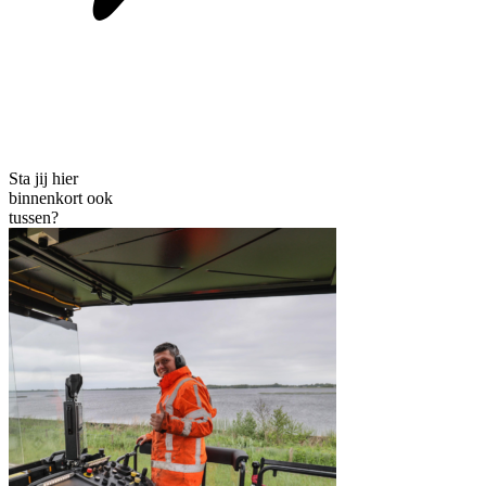
Sta jij hier
binnenkort ook
tussen?