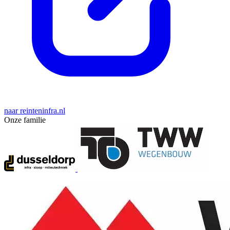
naar reinteninfra.nl
Onze familie