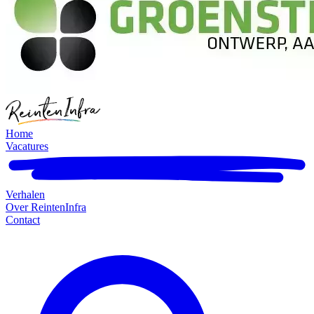
Home
Vacatures
Verhalen
Over ReintenInfra
Contact