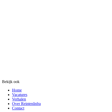
Bekijk ook
Home
Vacatures
Verhalen
Over ReintenInfra
Contact