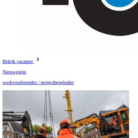
Bekijk vacature
Nieuwegein
werkvoorbereider / projectbegeleider