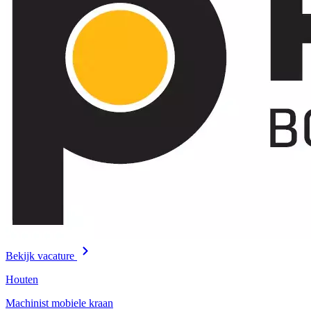
Bekijk vacature
Houten
Machinist mobiele kraan