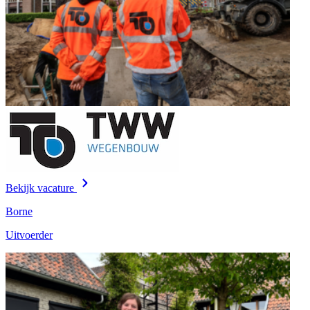
Bekijk vacature
Borne
Uitvoerder