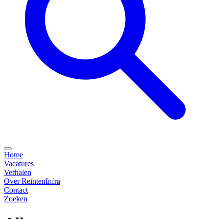
Home
Vacatures
Verhalen
Over ReintenInfra
Contact
Zoeken