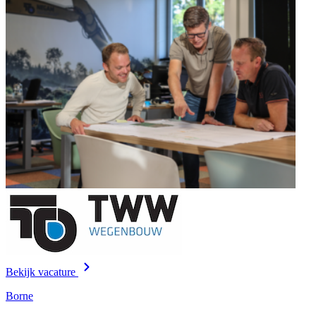
Bekijk vacature
Borne