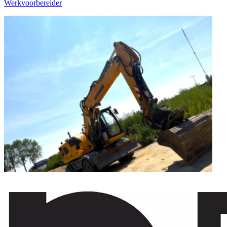
Werkvoorbereider