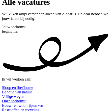
Alle vacatures
Wij kijken altijd verder dan alleen van A naar B. En daar hebben we
jouw talent bij nodig!
Jouw toekomst
begint hier
Ik wil werken aan:
Sloop en (her)bouw
Behoud van natuur
Veilige wegen
Onze toekomst
Bouw- en woonrijpmaken
Reststoffen en recycling