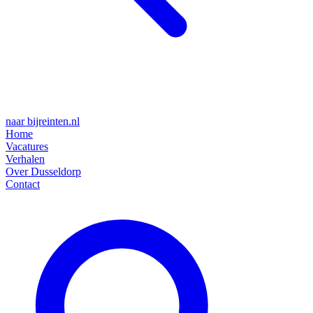
naar bijreinten.nl
Home
Vacatures
Verhalen
Over Dusseldorp
Contact