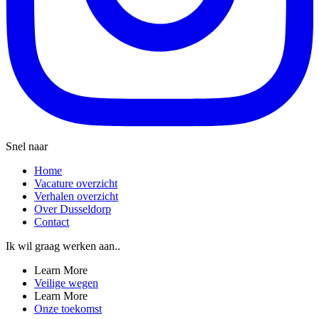
Snel naar
Home
Vacature overzicht
Verhalen overzicht
Over Dusseldorp
Contact
Ik wil graag werken aan..
Learn More
Veilige wegen
Learn More
Onze toekomst