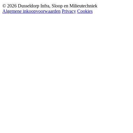
© 2026 Dusseldorp Infra, Sloop en Milieutechniek
Algemene inkoopvoorwaarden
Privacy
Cookies