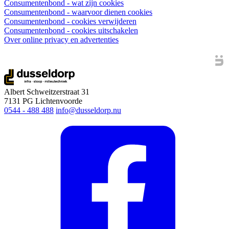
Consumentenbond - wat zijn cookies
Consumentenbond - waarvoor dienen cookies
Consumentenbond - cookies verwijderen
Consumentenbond - cookies uitschakelen
Over online privacy en advertenties
Albert Schweitzerstraat 31
7131 PG Lichtenvoorde
0544 - 488 488
info@dusseldorp.nu