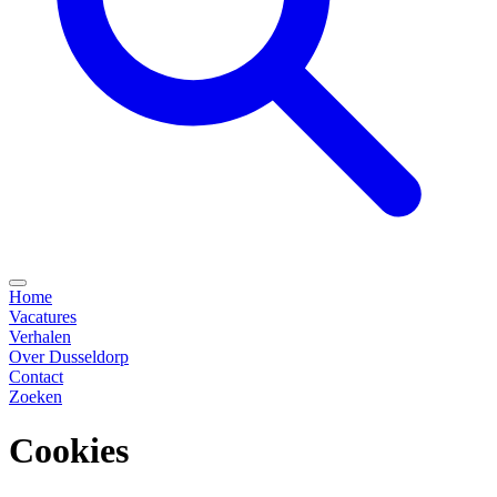
Home
Vacatures
Verhalen
Over Dusseldorp
Contact
Zoeken
Cookies