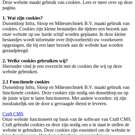
Deze website maakt gebruik van cookies. Lees er meer over op deze
pagina.
1. Wat zijn cookies?
Dusseldorp Infra, Sloop en Milieutechniek B.V. maakt gebruik van
cookies. Cookies zijn kleine bestandjes die tijdens een bezoek aan
onze website op uw harde schijf worden geplaatst. In deze kleine
bestandjes wordt informatie over (bijvoorbeeld) uw voorkeuren
opgeslagen, die bij een later bezoek aan de website kan worden
geraadpleegd.
2. Welke cookies gebruiken wij?
Hieronder vind je een overzicht met de cookies die wij op deze
website gebruiken.
2.1 Functionele cookies
Dusseldorp Infra, Sloop en Milieutechniek B.V. maakt gebruik van
functionele cookies. Deze cookies zijn nodig om dusseldorp.nu op
de juiste wijze te laten functioneren. Met andere woorden: zij zijn
noodzakelijk om de door u gevraagde dienst te leveren.
Craft CMS
Onze website functioneert op basis van de software van Craft CMS.
Craft gebruikt cookies en deze zijn nodig om u in staat te stellen de
website te gebruiken. Deze cookies zijn essentieel om de website te