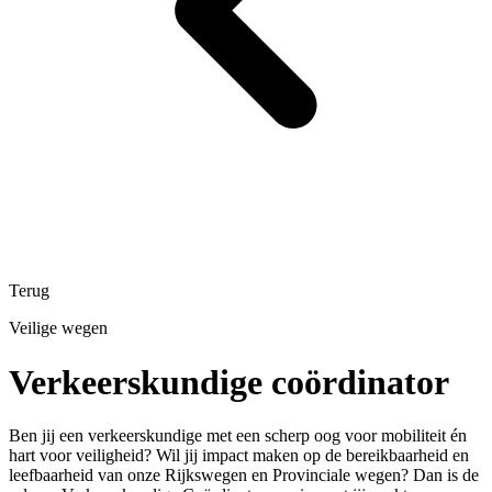
Terug
Veilige wegen
Verkeerskundige coördinator
Ben jij een verkeerskundige met een scherp oog voor mobiliteit én
hart voor veiligheid? Wil jij impact maken op de bereikbaarheid en
leefbaarheid van onze Rijkswegen en Provinciale wegen? Dan is de