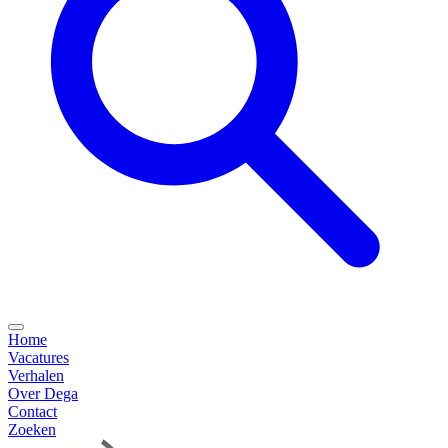
Home
Vacatures
Verhalen
Over Dega
Contact
Zoeken