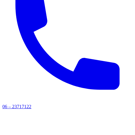
06 – 23717122