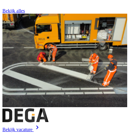
Bekijk alles
Bekijk vacature