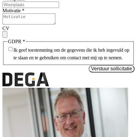
Motivatie
*
CV
GDPR
*
Ik geef toestemming om de gegevens die ik heb ingevuld op
te slaan en te gebruiken om contact met mij op te nemen.
Verstuur sollicitatie