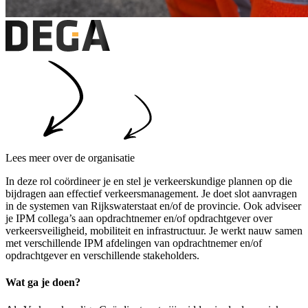
Lees meer over de organisatie
In deze rol coördineer je en stel je verkeerskundige plannen op die
bijdragen aan effectief verkeersmanagement. Je doet slot aanvragen
in de systemen van Rijkswaterstaat en/of de provincie. Ook adviseer
je IPM collega’s aan opdrachtnemer en/of opdrachtgever over
verkeersveiligheid, mobiliteit en infrastructuur. Je werkt nauw samen
met verschillende IPM afdelingen van opdrachtnemer en/of
opdrachtgever en verschillende stakeholders.
Wat ga je doen?