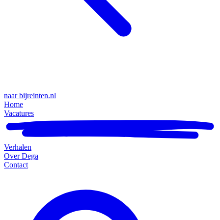
naar bijreinten.nl
Home
Vacatures
Verhalen
Over Dega
Contact