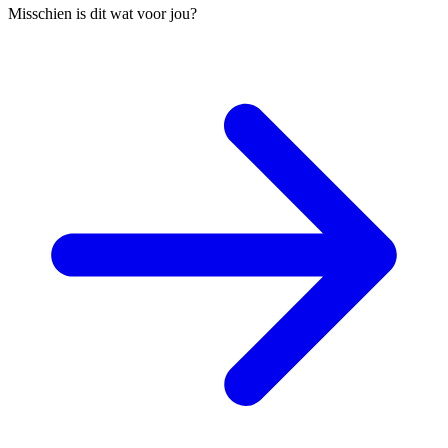
Misschien is dit wat voor jou?