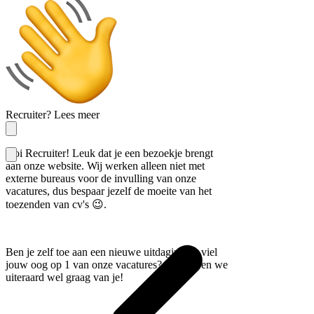
Recruiter? Lees meer
Hoi Recruiter! Leuk dat je een bezoekje brengt
aan onze website. Wij werken alleen niet met
externe bureaus voor de invulling van onze
vacatures, dus bespaar jezelf de moeite van het
toezenden van cv's 😉.
Ben je zelf toe aan een nieuwe uitdaging en viel
jouw oog op 1 van onze vacatures? Dan horen we
uiteraard wel graag van je!