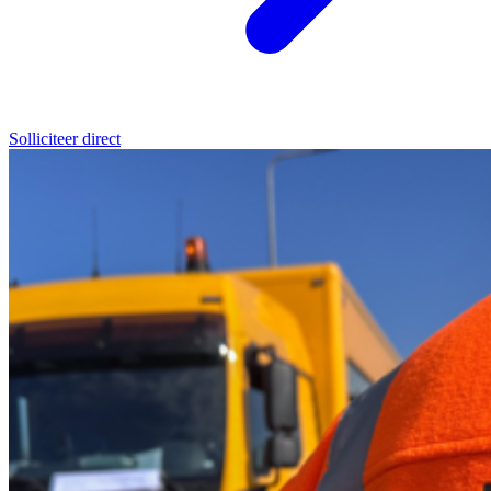
Solliciteer direct