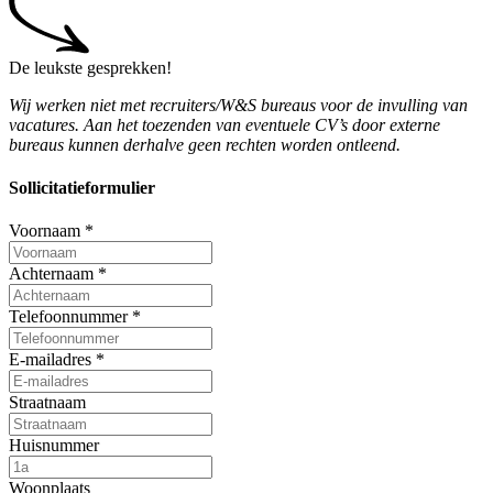
De leukste gesprekken!
Wij werken niet met recruiters/W&S bureaus voor de invulling van
vacatures. Aan het toezenden van eventuele CV’s door externe
bureaus kunnen derhalve geen rechten worden ontleend.
Sollicitatieformulier
Voornaam
*
Achternaam
*
Telefoonnummer
*
E-mailadres
*
Straatnaam
Huisnummer
Woonplaats