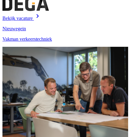
Bekijk vacature
Nieuwegein
Vakman verkeerstechniek