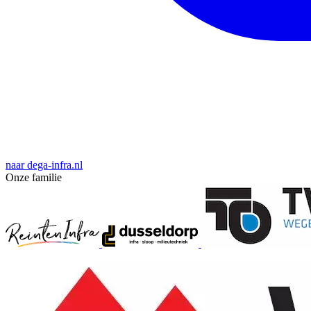
naar dega-infra.nl
Onze familie