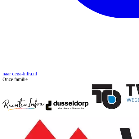
naar dega-infra.nl
Onze familie