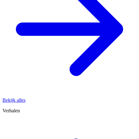
Bekijk alles
Verhalen