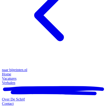
naar bijreinten.nl
Home
Vacatures
Verhalen
Over De Schijf
Contact