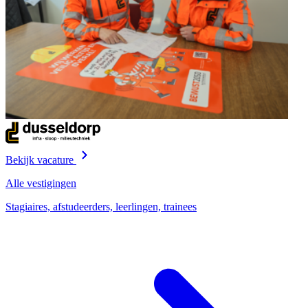
Bekijk vacature
Alle vestigingen
Stagiaires, afstudeerders, leerlingen, trainees