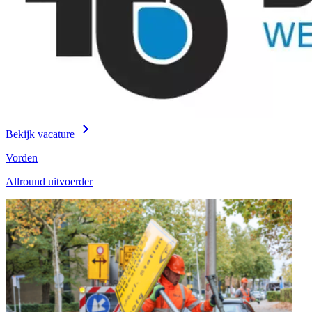
Bekijk vacature
Vorden
Allround uitvoerder