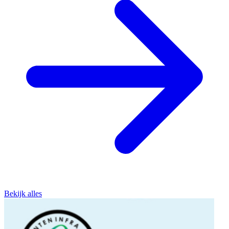
Bekijk alles