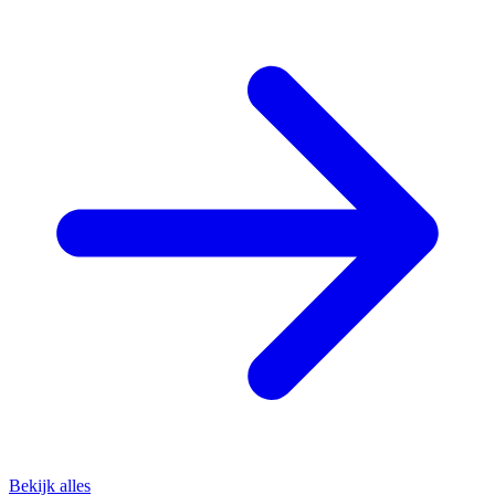
Bekijk alles