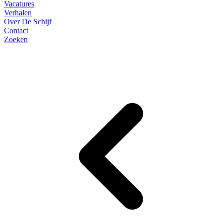
Vacatures
Verhalen
Over De Schijf
Contact
Zoeken