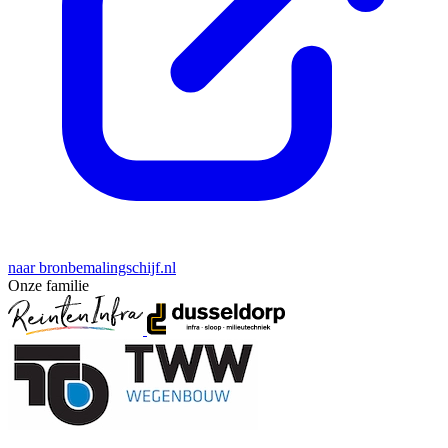
naar bronbemalingschijf.nl
Onze familie