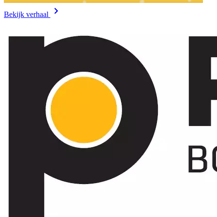
Bekijk verhaal