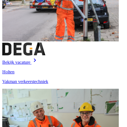
Bekijk vacature
Holten
Vakman verkeerstechniek