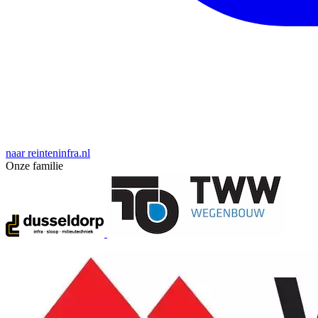
naar reinteninfra.nl
Onze familie