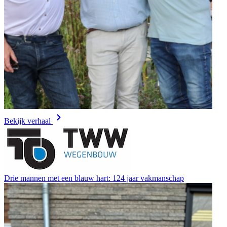
Bekijk verhaal
Drie mannen met een blauw hart: 124 jaar vakmanschap