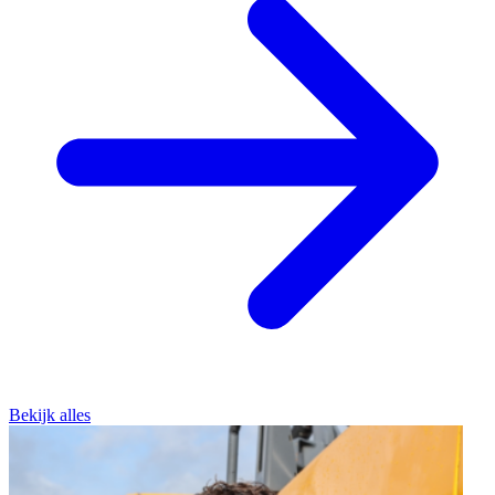
Bekijk alles