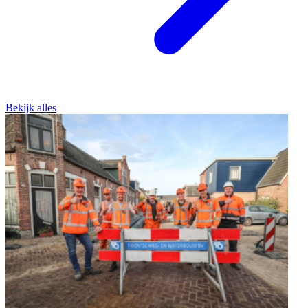
Bekijk alles