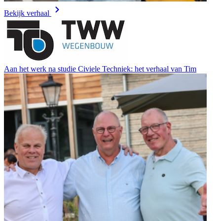
Bekijk verhaal
Aan het werk na studie Civiele Techniek: het verhaal van Tim