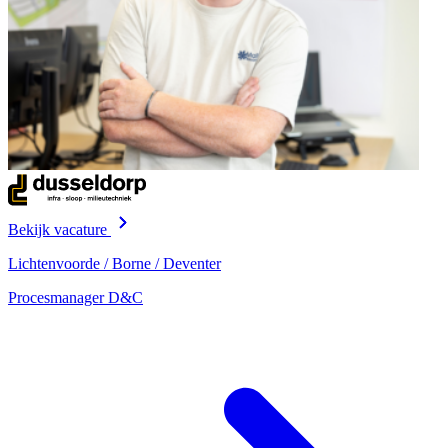
Bekijk vacature
Lichtenvoorde / Borne / Deventer
Procesmanager D&C