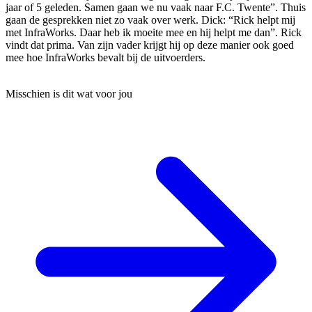
jaar of 5 geleden. Samen gaan we nu vaak naar F.C. Twente”. Thuis
gaan de gesprekken niet zo vaak over werk. Dick: “Rick helpt mij
met InfraWorks. Daar heb ik moeite mee en hij helpt me dan”. Rick
vindt dat prima. Van zijn vader krijgt hij op deze manier ook goed
mee hoe InfraWorks bevalt bij de uitvoerders.
Misschien is dit wat voor jou