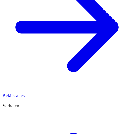
Bekijk alles
Verhalen