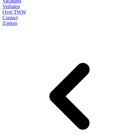
Vacatures
Verhalen
Over TWW
Contact
Zoeken