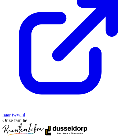
naar tww.nl
Onze familie