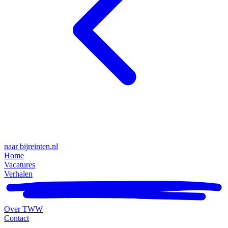
naar bijreinten.nl
Home
Vacatures
Verhalen
Over TWW
Contact