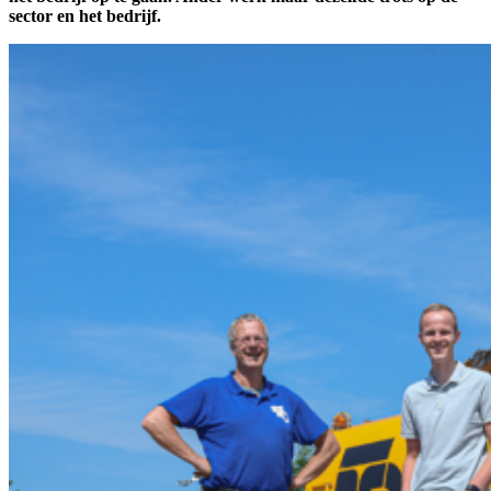
sector en het bedrijf.