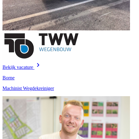
Bekijk vacature
Borne
Machinist Wegdekreiniger