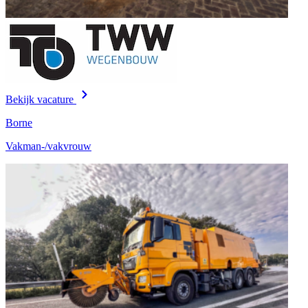
Bekijk vacature
Borne
Vakman-/vakvrouw