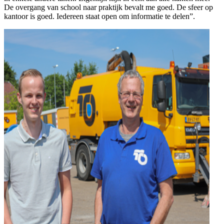
De overgang van school naar praktijk bevalt me goed. De sfeer op
kantoor is goed. Iedereen staat open om informatie te delen”.