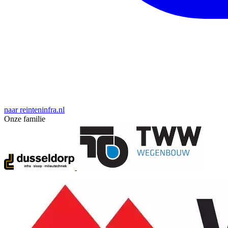
naar reinteninfra.nl
Onze familie