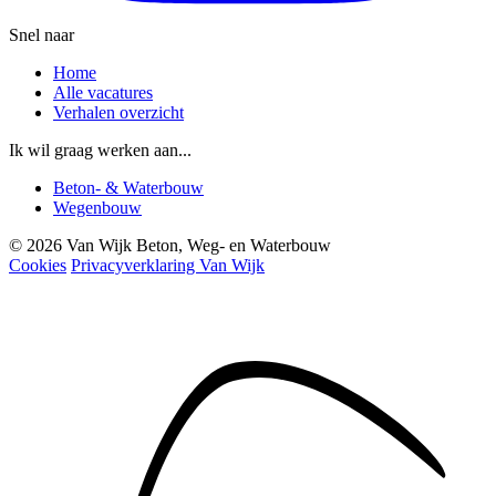
Snel naar
Home
Alle vacatures
Verhalen overzicht
Ik wil graag werken aan...
Beton- & Waterbouw
Wegenbouw
© 2026 Van Wijk Beton, Weg- en Waterbouw
Cookies
Privacyverklaring Van Wijk