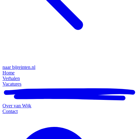
naar bijreinten.nl
Home
Verhalen
Vacatures
Over van Wijk
Contact