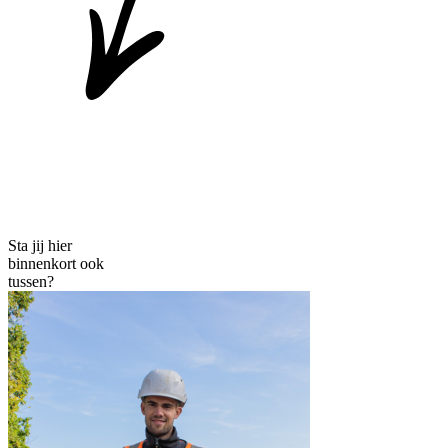
Sta jij hier
binnenkort ook
tussen?