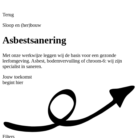
Terug
Sloop en (her)bouw
Asbestsanering
Met onze werkwijze leggen wij de basis voor een gezonde
leefomgeving. Asbest, bodemvervuiling of chroom-6: wij zijn
specialist in saneren.
Jouw toekomst
begint hier
Filters