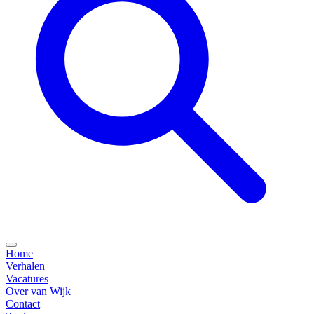
Home
Verhalen
Vacatures
Over van Wijk
Contact