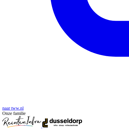
naar tww.nl
Onze familie