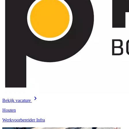
Bekijk vacature
Houten
Werkvoorbereider Infra