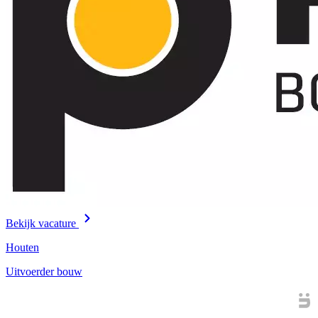
Bekijk vacature
Houten
Uitvoerder bouw