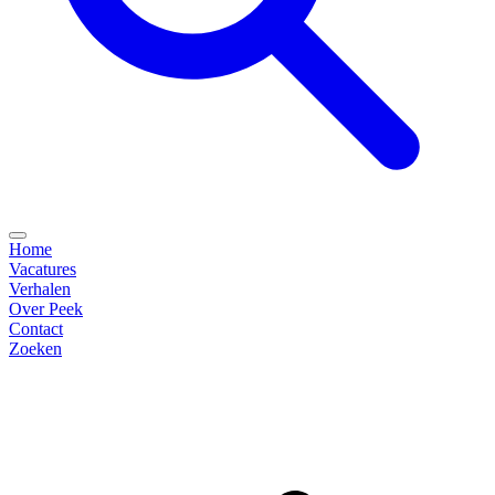
Home
Vacatures
Verhalen
Over Peek
Contact
Zoeken