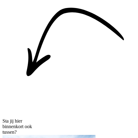
Sta jij hier
binnenkort ook
tussen?