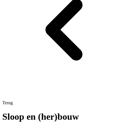
Terug
Sloop en (her)bouw