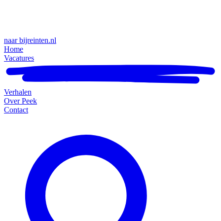
naar bijreinten.nl
Home
Vacatures
Verhalen
Over Peek
Contact