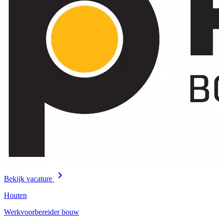
Bekijk vacature
Houten
Werkvoorbereider bouw