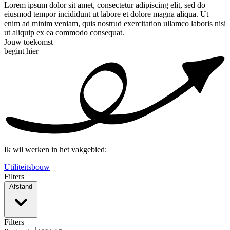
Lorem ipsum dolor sit amet, consectetur adipiscing elit, sed do
eiusmod tempor incididunt ut labore et dolore magna aliqua. Ut
enim ad minim veniam, quis nostrud exercitation ullamco laboris nisi
ut aliquip ex ea commodo consequat.
Jouw toekomst
begint hier
Ik wil werken in het vakgebied:
Utiliteitsbouw
Filters
Afstand
Filters