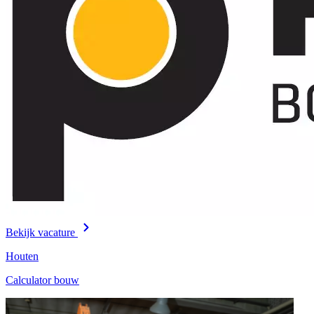
Bekijk vacature
Houten
Calculator bouw