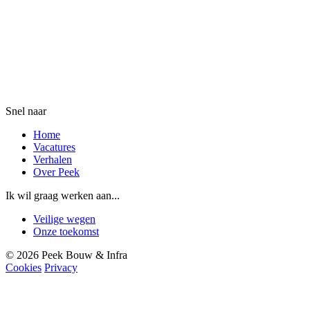
Snel naar
Home
Vacatures
Verhalen
Over Peek
Ik wil graag werken aan...
Veilige wegen
Onze toekomst
© 2026 Peek Bouw & Infra
Cookies
Privacy