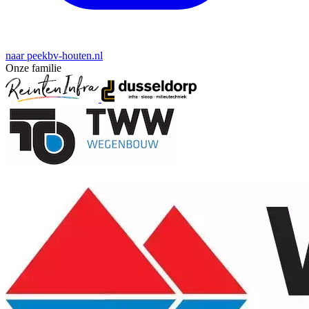
naar peekbv-houten.nl
Onze familie