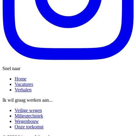
Snel naar
Home
Vacatures
Verhalen
Ik wil graag werken aan...
Veilige wegen
Milieutechniek
Wegenbouw
Onze toekomst