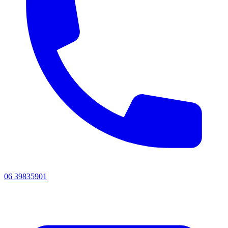
06 39835901