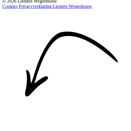
© 2026 Liemers Wegenbouw
Cookies
Privacyverklaring Liemers Wegenbouw