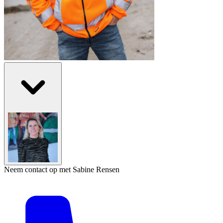
Neem contact op met Sabine Rensen