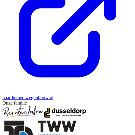
naar liemerswegenbouw.nl
Onze familie