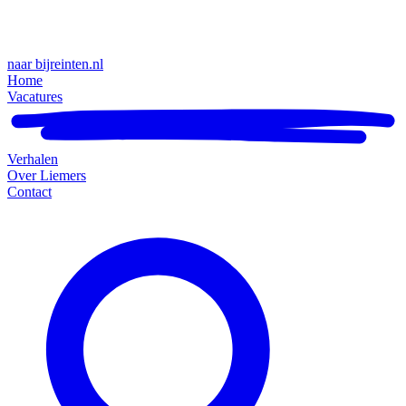
naar bijreinten.nl
Home
Vacatures
Verhalen
Over Liemers
Contact