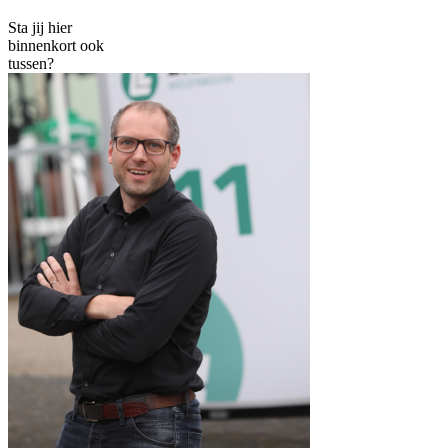
Sta jij hier
binnenkort ook
tussen?