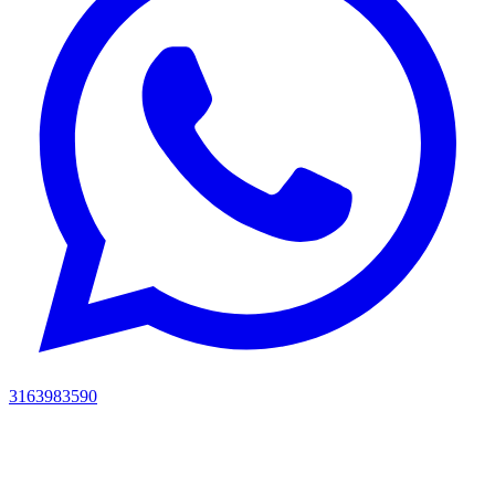
3163983590