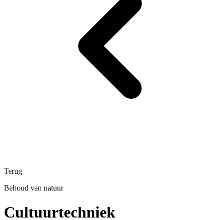
Terug
Behoud van natuur
Cultuurtechniek