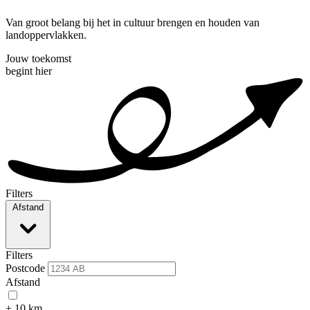
Van groot belang bij het in cultuur brengen en houden van
landoppervlakken.
Jouw toekomst
begint hier
Filters
Afstand
Filters
Postcode
Afstand
+ 10 km