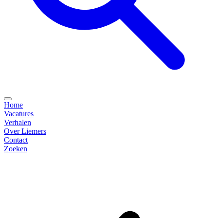
Home
Vacatures
Verhalen
Over Liemers
Contact
Zoeken