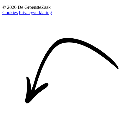
© 2026 De GroensteZaak
Cookies
Privacyverklaring