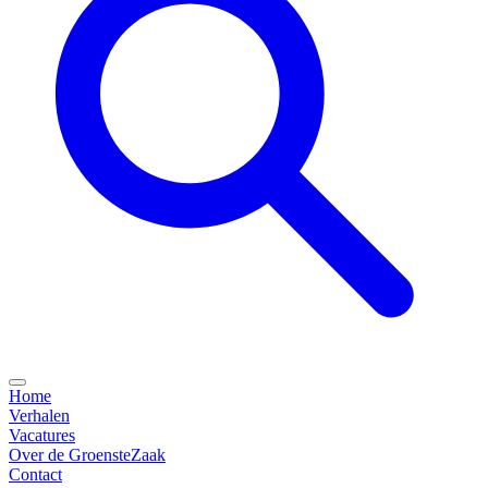
Home
Verhalen
Vacatures
Over de GroensteZaak
Contact