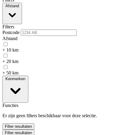
Afstand
Filters
Postcode
Afstand
+ 10 km
+ 20 km
+ 50 km
Kenmerken
Functies
Er zijn geen filters beschikbaar voor deze selectie.
Filter resultaten
Filter resultaten