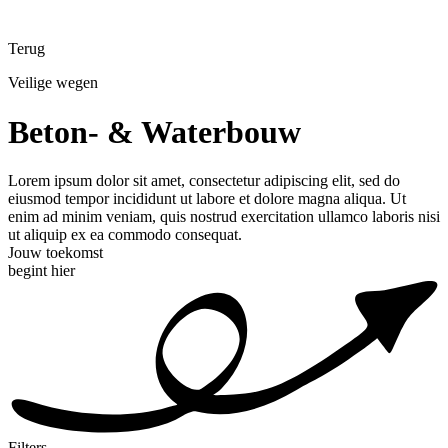
Terug
Veilige wegen
Beton- & Waterbouw
Lorem ipsum dolor sit amet, consectetur adipiscing elit, sed do
eiusmod tempor incididunt ut labore et dolore magna aliqua. Ut
enim ad minim veniam, quis nostrud exercitation ullamco laboris nisi
ut aliquip ex ea commodo consequat.
Jouw toekomst
begint hier
Filters