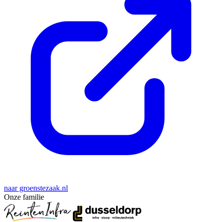
naar groenstezaak.nl
Onze familie