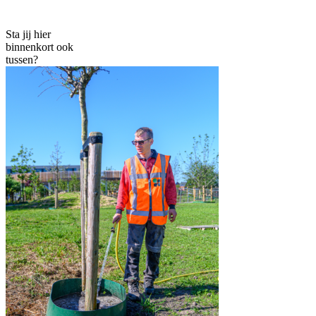
Sta jij hier
binnenkort ook
tussen?