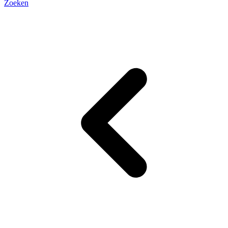
Zoeken