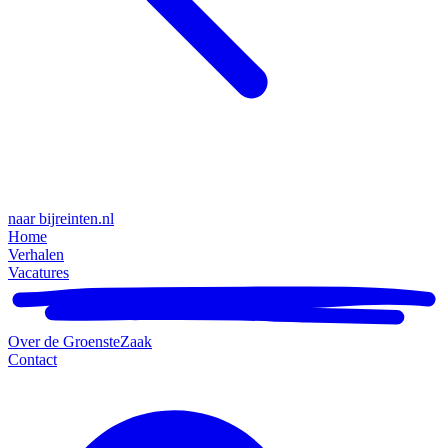
naar bijreinten.nl
Home
Verhalen
Vacatures
Over de GroensteZaak
Contact