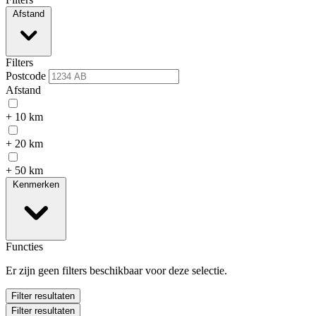
Afstand
Filters
Postcode
Afstand
+ 10 km
+ 20 km
+ 50 km
Kenmerken
Functies
Er zijn geen filters beschikbaar voor deze selectie.
Filter resultaten
Filter resultaten