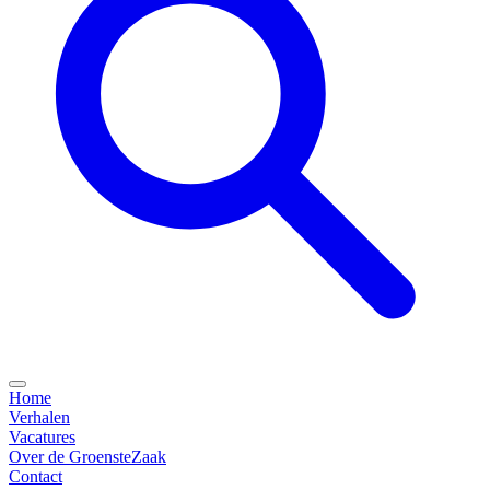
Home
Verhalen
Vacatures
Over de GroensteZaak
Contact