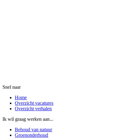
Snel naar
Home
Overzicht vacatures
Overzicht verhalen
Ik wil graag werken aan...
Behoud van natuur
Groenonderhoud