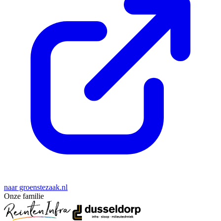
naar groenstezaak.nl
Onze familie