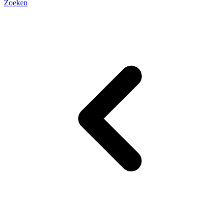
Zoeken