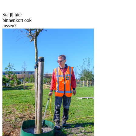
Sta jij hier
binnenkort ook
tussen?