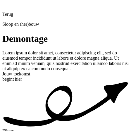
Terug
Sloop en (her)bouw
Demontage
Lorem ipsum dolor sit amet, consectetur adipiscing elit, sed do
eiusmod tempor incididunt ut labore et dolore magna aliqua. Ut
enim ad minim veniam, quis nostrud exercitation ullamco laboris nisi
ut aliquip ex ea commodo consequat.
Jouw toekomst
begint hier
Filters