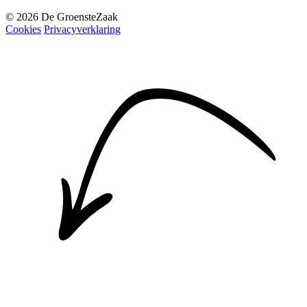
© 2026 De GroensteZaak
Cookies
Privacyverklaring