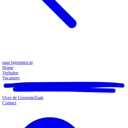
naar bijreinten.nl
Home
Verhalen
Vacatures
Over de GroensteZaak
Contact