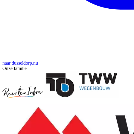
naar dusseldorp.nu
Onze familie