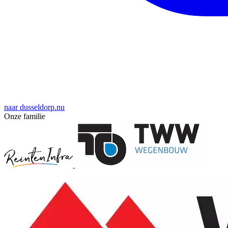
naar dusseldorp.nu
Onze familie