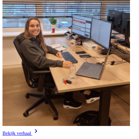
Bekijk verhaal