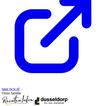
naar tww.nl
Onze familie