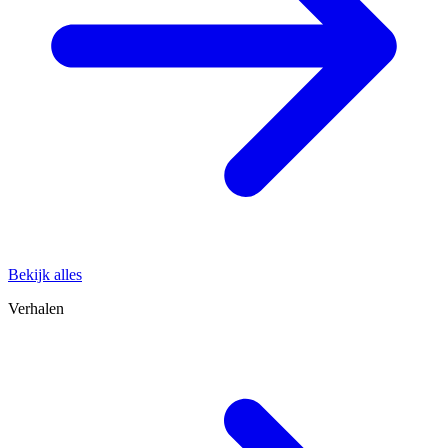
Bekijk alles
Verhalen