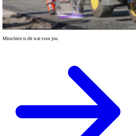
Misschien is dit wat voor jou