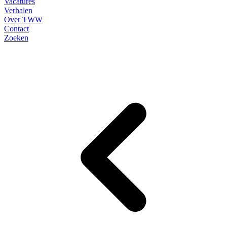
Vacatures
Verhalen
Over TWW
Contact
Zoeken