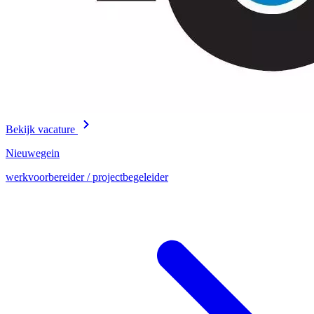
Bekijk vacature
Nieuwegein
werkvoorbereider / projectbegeleider