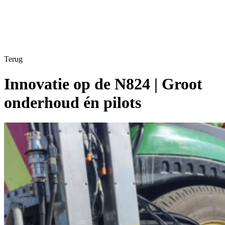
Terug
Innovatie op de N824 | Groot
onderhoud én pilots