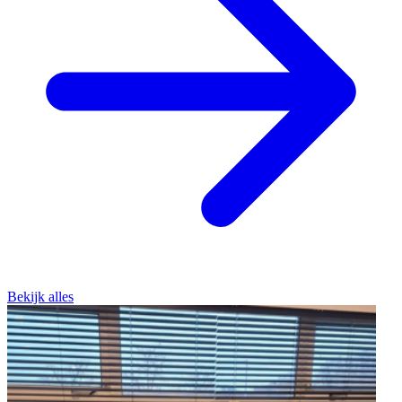
Bekijk alles