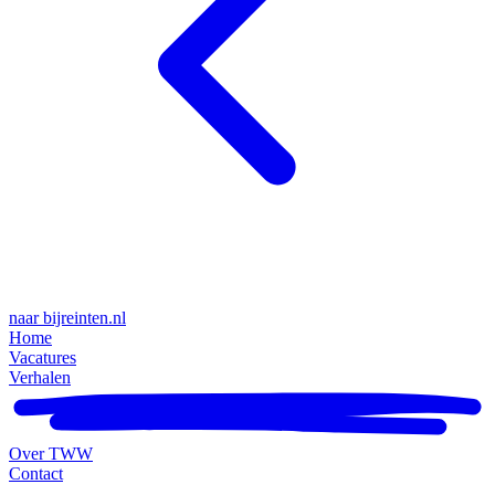
naar bijreinten.nl
Home
Vacatures
Verhalen
Over TWW
Contact