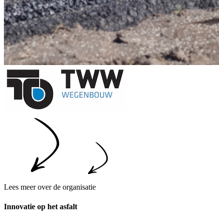
Lees meer over de organisatie
Innovatie op het asfalt