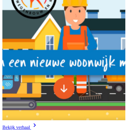
Bekijk verhaal