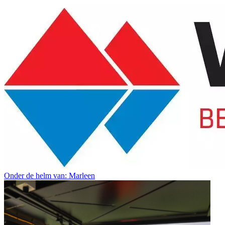
Onder de helm van: Marleen