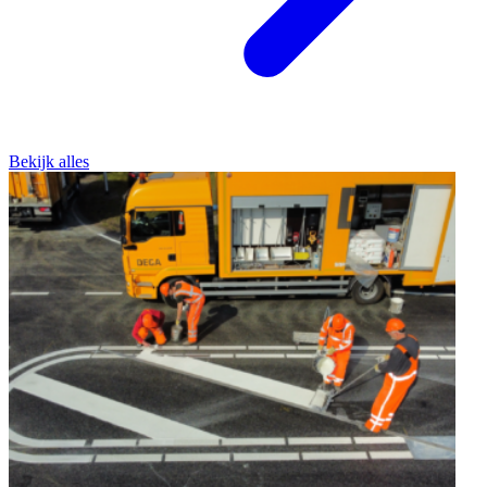
Bekijk alles