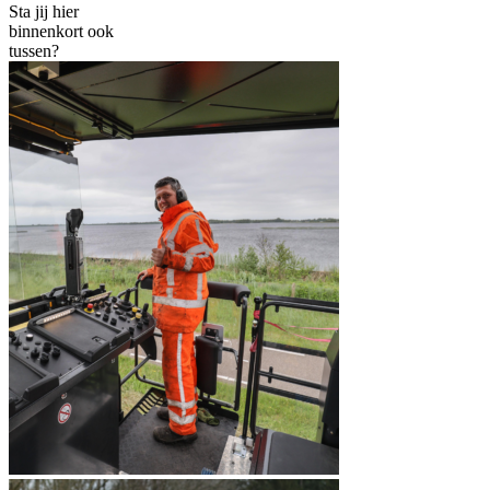
Sta jij hier
binnenkort ook
tussen?