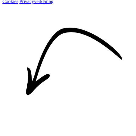
Cookies
Privacyverklaring