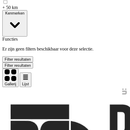
+ 50 km
Kenmerken
Functies
Er zijn geen filters beschikbaar voor deze selectie.
Filter resultaten
Filter resultaten
Gallerij
Lijst