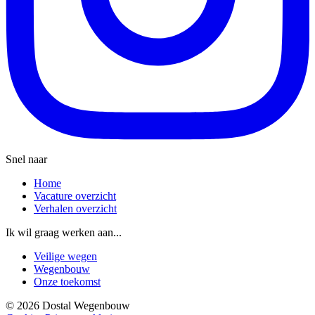
Snel naar
Home
Vacature overzicht
Verhalen overzicht
Ik wil graag werken aan...
Veilige wegen
Wegenbouw
Onze toekomst
© 2026 Dostal Wegenbouw