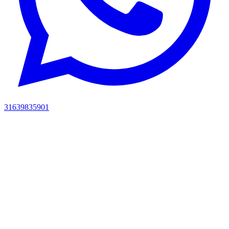
31639835901