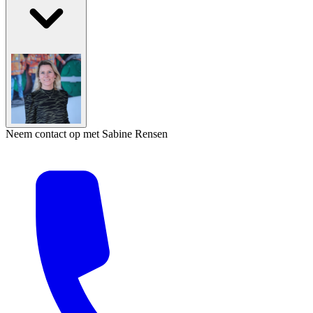
Neem contact op met Sabine Rensen