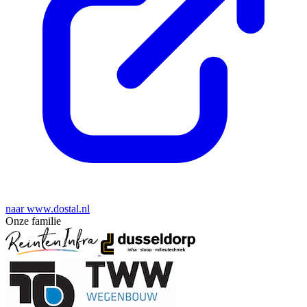
naar www.dostal.nl
Onze familie