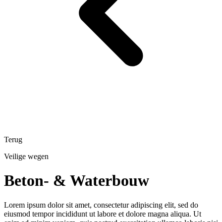
Terug
Veilige wegen
Beton- & Waterbouw
Lorem ipsum dolor sit amet, consectetur adipiscing elit, sed do
eiusmod tempor incididunt ut labore et dolore magna aliqua. Ut