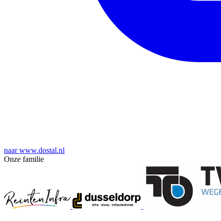
naar www.dostal.nl
Onze familie