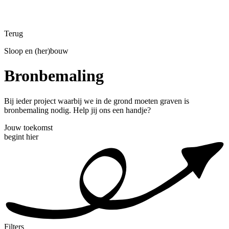
Terug
Sloop en (her)bouw
Bronbemaling
Bij ieder project waarbij we in de grond moeten graven is
bronbemaling nodig. Help jij ons een handje?
Jouw toekomst
begint hier
Filters