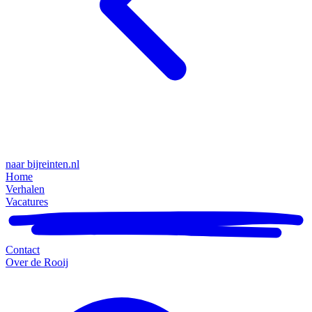
naar bijreinten.nl
Home
Verhalen
Vacatures
Contact
Over de Rooij