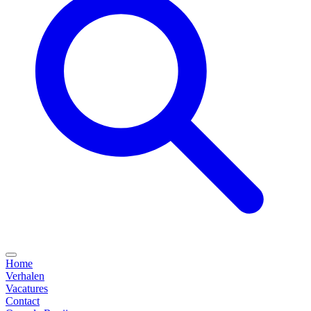
Home
Verhalen
Vacatures
Contact