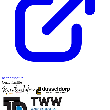
naar derooij.nl
Onze familie